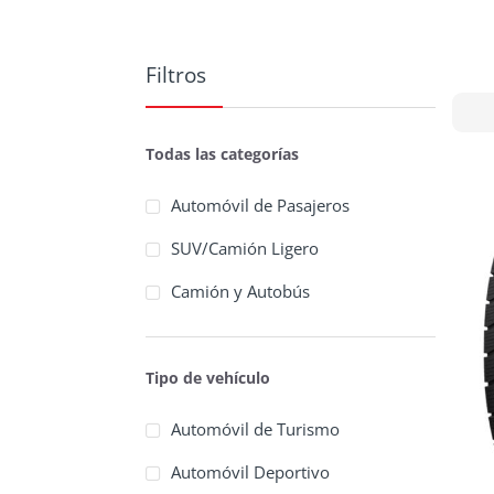
Filtros
Todas las categorías
Automóvil de Pasajeros
SUV/Camión Ligero
Camión y Autobús
Tipo de vehículo
Automóvil de Turismo
Automóvil Deportivo