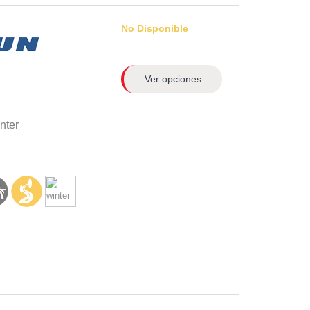
No Disponible
Ver opciones
nter