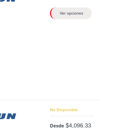
Ver opciones
No Disponible
$4,096.33
Desde