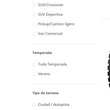
SUV/Crossover
SUV Deportiva
Pickup/Camion ligero
Van Comercial
Temporada
Toda Temporada
Verano
Tipo de terreno
Ciudad / Autopista