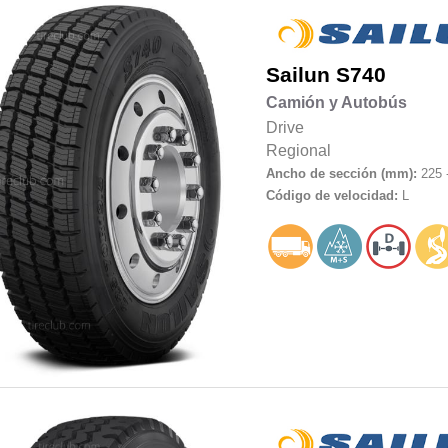
Sailun
S740
Camión y Autobús
Drive
Regional
Ancho de sección (mm):
225 
Código de velocidad:
L