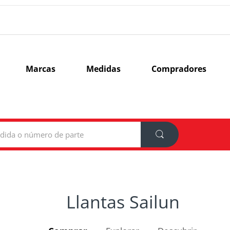
Marcas
Medidas
Compradores
Llantas Sailun