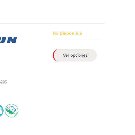
No Disponible
Ver opciones
-295