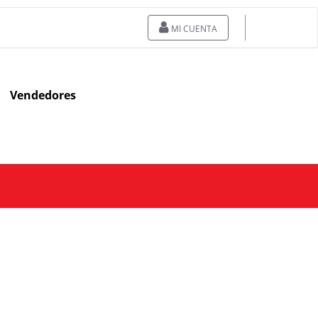
MI CUENTA
Vendedores