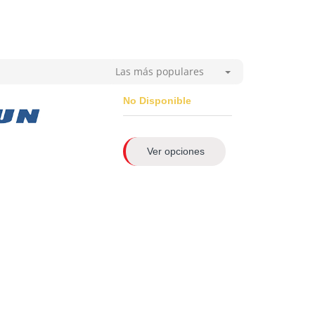
Las más populares
No Disponible
Ver opciones