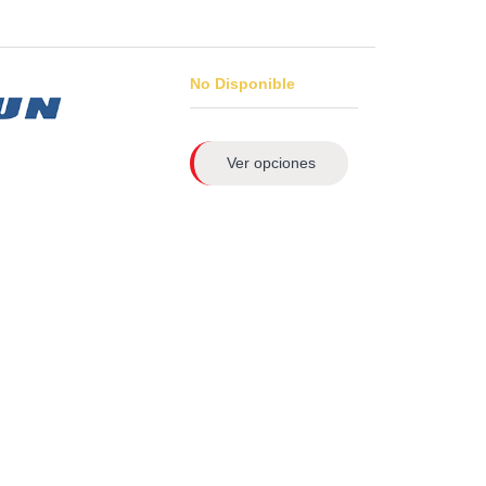
No Disponible
Ver opciones