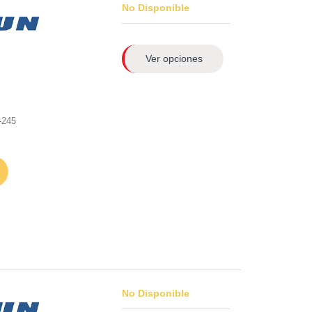
No Disponible
Ver opciones
-245
No Disponible