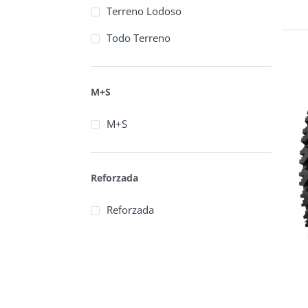
Terreno Lodoso
Todo Terreno
M+S
M+S
Reforzada
Reforzada