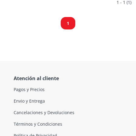
1 - 1 (1)
1
Atención al cliente
Pagos y Precios
Envio y Entrega
Cancelaciones y Devoluciones
Términos y Condiciones
Política de Privacidad