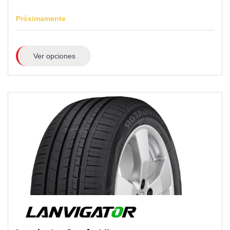
Próximamente
Ver opciones