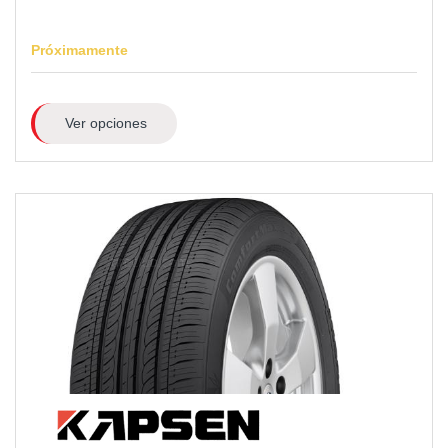
Próximamente
Ver opciones