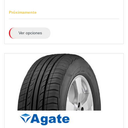
Próximamente
Ver opciones