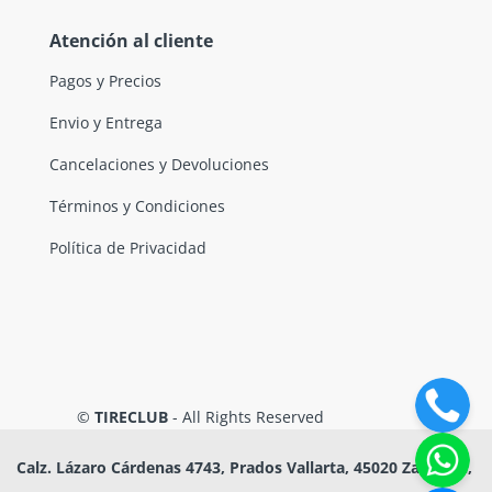
Atención al cliente
Pagos y Precios
Envio y Entrega
Cancelaciones y Devoluciones
Términos y Condiciones
Política de Privacidad
©
TIRECLUB
- All Rights Reserved
Calz. Lázaro Cárdenas 4743, Prados Vallarta, 45020 Zapopan,