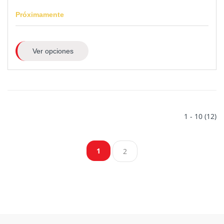
Próximamente
Ver opciones
1 - 10 (12)
1
2