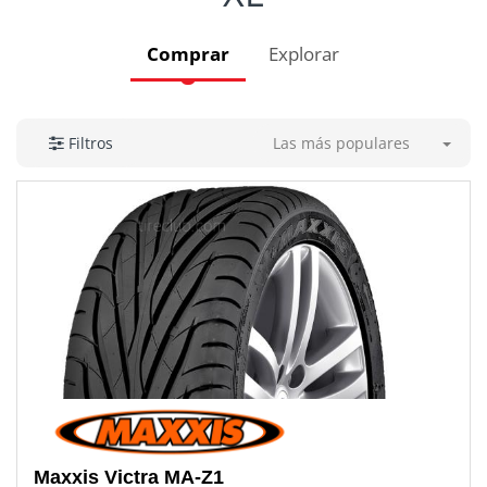
Comprar
Explorar
Las más populares
Filtros
Maxxis
Victra MA-Z1