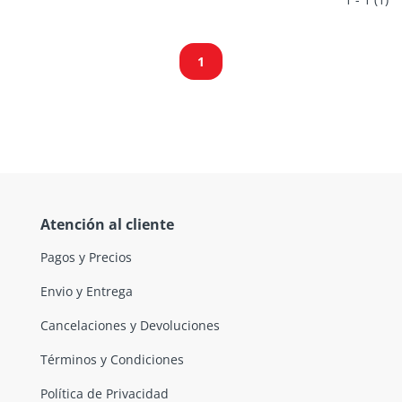
1
Atención al cliente
Pagos y Precios
Envio y Entrega
Cancelaciones y Devoluciones
Términos y Condiciones
Política de Privacidad