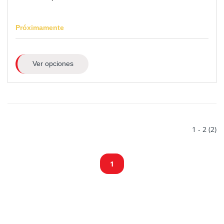
Próximamente
Ver opciones
1 - 2 (2)
1