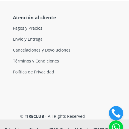
Atención al cliente
Pagos y Precios
Envio y Entrega
Cancelaciones y Devoluciones
Términos y Condiciones
Política de Privacidad
©
TIRECLUB
- All Rights Reserved