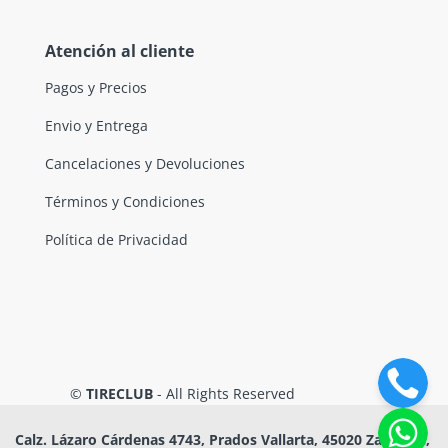
Atención al cliente
Pagos y Precios
Envio y Entrega
Cancelaciones y Devoluciones
Términos y Condiciones
Política de Privacidad
©
TIRECLUB
- All Rights Reserved
Calz. Lázaro Cárdenas 4743, Prados Vallarta, 45020 Zapopan,