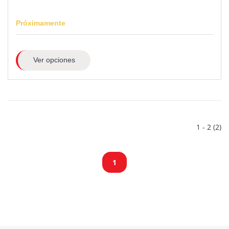
Próximamente
Ver opciones
1 - 2 (2)
1