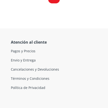
Atención al cliente
Pagos y Precios
Envio y Entrega
Cancelaciones y Devoluciones
Términos y Condiciones
Política de Privacidad