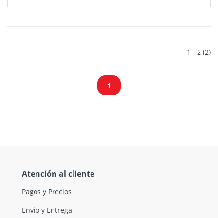
1 - 2 (2)
1
Atención al cliente
Pagos y Precios
Envio y Entrega