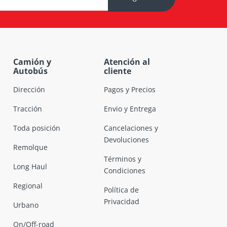
Camión y
Atención al
Autobús
cliente
Dirección
Pagos y Precios
Tracción
Envio y Entrega
Toda posición
Cancelaciones y
Devoluciones
Remolque
Términos y
Long Haul
Condiciones
Regional
Política de
Privacidad
Urbano
On/Off-road