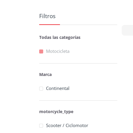
Filtros
Todas las categorías
Motocicleta
Marca
Continental
motorcycle_type
Scooter / Ciclomotor