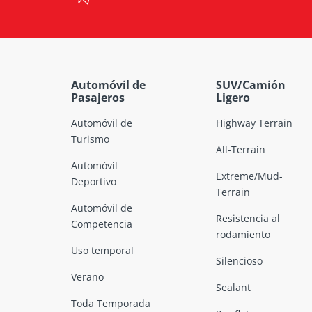
Automóvil de
SUV/Camión
Pasajeros
Ligero
Automóvil de
Highway Terrain
Turismo
All-Terrain
Automóvil
Extreme/Mud-
Deportivo
Terrain
Automóvil de
Resistencia al
Competencia
rodamiento
Uso temporal
Silencioso
Verano
Sealant
Toda Temporada