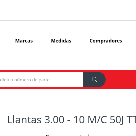
Marcas
Medidas
Compradores
Llantas 3.00 - 10 M/C 50J T