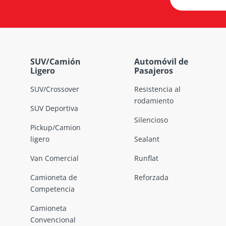
SUV/Camión
Automóvil de
Ligero
Pasajeros
SUV/Crossover
Resistencia al
rodamiento
SUV Deportiva
Silencioso
Pickup/Camion
ligero
Sealant
Van Comercial
Runflat
Camioneta de
Reforzada
Competencia
Camioneta
Convencional