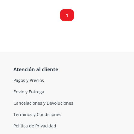
1
Atención al cliente
Pagos y Precios
Envio y Entrega
Cancelaciones y Devoluciones
Términos y Condiciones
Política de Privacidad