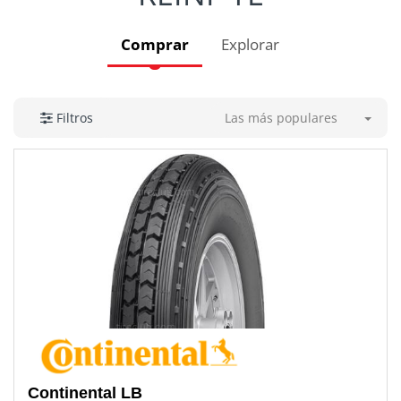
Comprar
Explorar
Las más populares
Filtros
Continental
LB