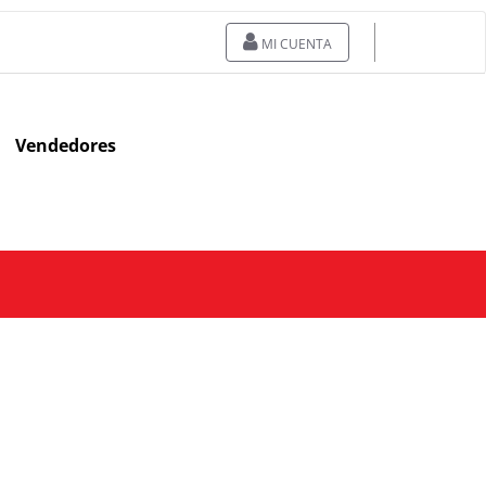
MI CUENTA
Vendedores