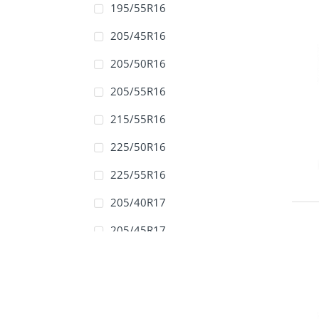
195/55R16
205/45R16
205/50R16
205/55R16
215/55R16
225/50R16
225/55R16
205/40R17
205/45R17
205/50R17
205/55R17
215/40R17