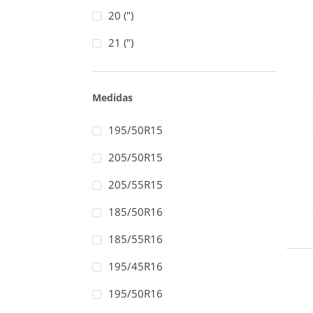
20 (")
21 (")
Medidas
195/50R15
205/50R15
205/55R15
185/50R16
185/55R16
195/45R16
195/50R16