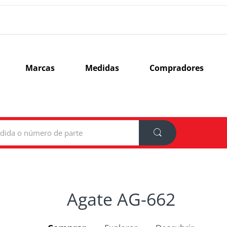
Marcas
Medidas
Compradores
Agate AG-662