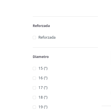
Reforzada
Reforzada
Diametro
15 (")
16 (")
17 (")
18 (")
19 (")