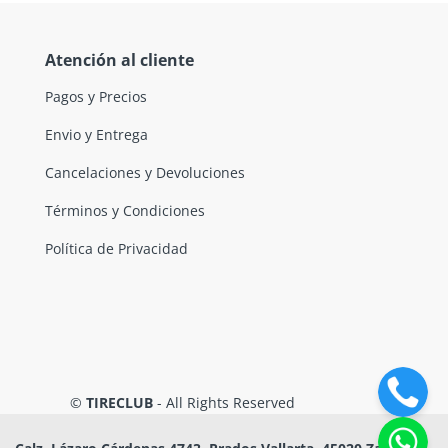
Atención al cliente
Pagos y Precios
Envio y Entrega
Cancelaciones y Devoluciones
Términos y Condiciones
Política de Privacidad
©
TIRECLUB
- All Rights Reserved