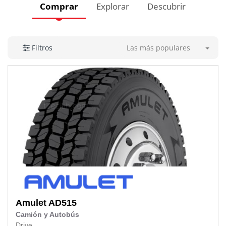
Comprar
Explorar
Descubrir
Las más populares
Filtros
Amulet
AD515
Camión y Autobús
Drive