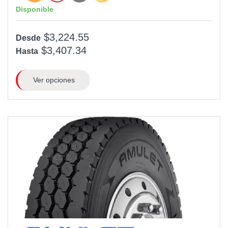
Disponible
$3,224.55
Desde
$3,407.34
Hasta
Ver opciones