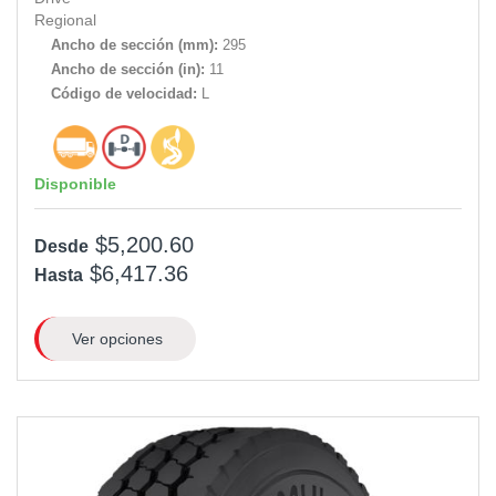
Regional
Ancho de sección (mm):
295
Ancho de sección (in):
11
Código de velocidad:
L
Disponible
$5,200.60
Desde
$6,417.36
Hasta
Ver opciones