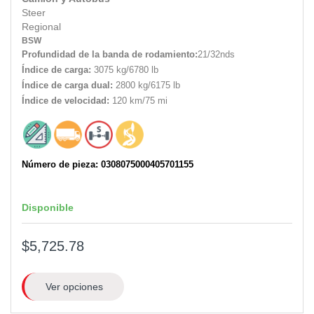
Steer
Regional
BSW
Profundidad de la banda de rodamiento:
21/32nds
Índice de carga:
3075 kg/6780 lb
Índice de carga dual:
2800 kg/6175 lb
Índice de velocidad:
120 km/75 mi
Número de pieza: 0308075000405701155
Disponible
$5,725.78
Ver opciones