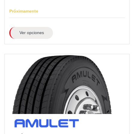
Próximamente
Ver opciones