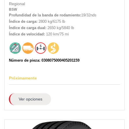
Regional
BSW
Profundidad de la banda de rodamiento:
19/32nds
Índice de carga:
2800 kg/6175 lb
Índice de carga dual:
2650 kg/5840 lb
Índice de velocidad:
120 km/75 mi
Número de pieza: 0308075000405201159
Próximamente
Ver opciones