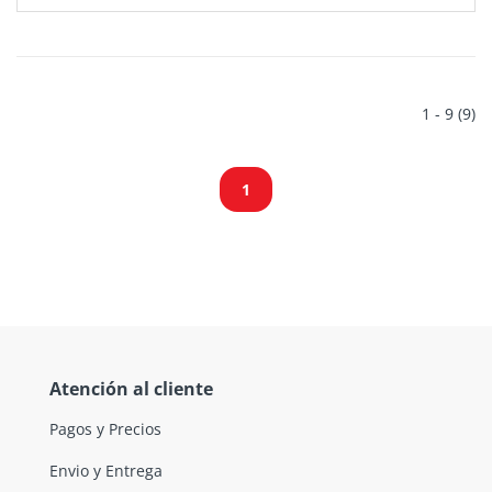
1 - 9 (9)
1
Atención al cliente
Pagos y Precios
Envio y Entrega