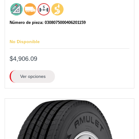
Número de pieza: 0308075000406201159
No Disponible
$4,906.09
Ver opciones