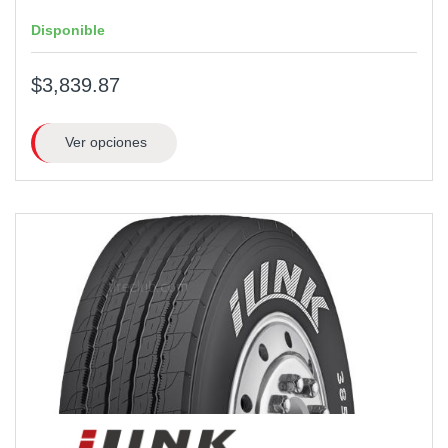
Disponible
$3,839.87
Ver opciones