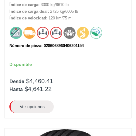
Índice de carga:
3000 kg/6610 lb
Índice de carga dual:
2725 kg/6005 lb
Índice de velocidad:
120 km/75 mi
Número de pieza: 0286068960406201154
Disponible
$4,460.41
Desde
$4,641.22
Hasta
Ver opciones