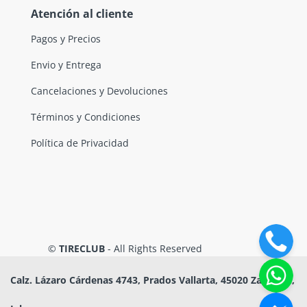
Atención al cliente
Pagos y Precios
Envio y Entrega
Cancelaciones y Devoluciones
Términos y Condiciones
Política de Privacidad
©
TIRECLUB
- All Rights Reserved
Calz. Lázaro Cárdenas 4743, Prados Vallarta, 45020 Zapopan,