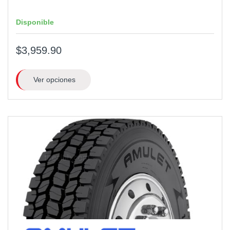
Disponible
$3,959.90
Ver opciones