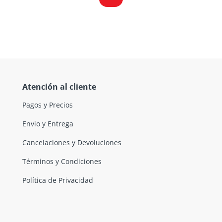
Atención al cliente
Pagos y Precios
Envio y Entrega
Cancelaciones y Devoluciones
Términos y Condiciones
Política de Privacidad