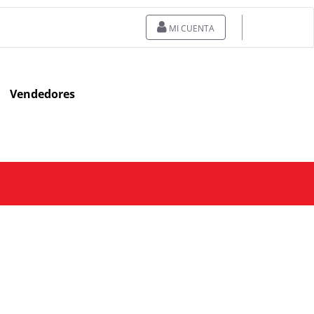
MI CUENTA
Vendedores