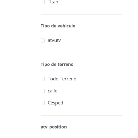
Titan
Tipo de vehículo
atvutv
Tipo de terreno
Todo Terreno
calle
Césped
atv_position