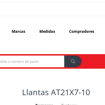
Marcas
Medidas
Compradores
Llantas AT21X7-10