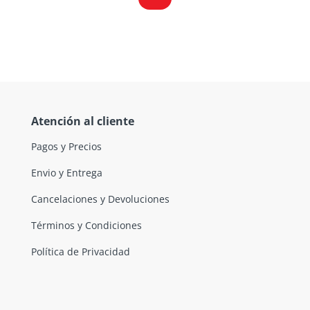
Atención al cliente
Pagos y Precios
Envio y Entrega
Cancelaciones y Devoluciones
Términos y Condiciones
Política de Privacidad