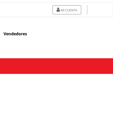
MI CUENTA
Vendedores