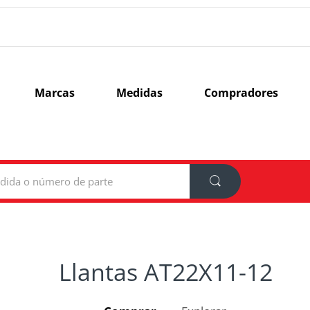
Marcas
Medidas
Compradores
Llantas AT22X11-12