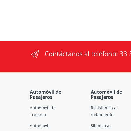
Contáctanos al teléfono:
33 
Automóvil de
Automóvil de
Pasajeros
Pasajeros
Automóvil de
Resistencia al
Turismo
rodamiento
Automóvil
Silencioso