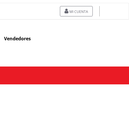
MI CUENTA
Vendedores