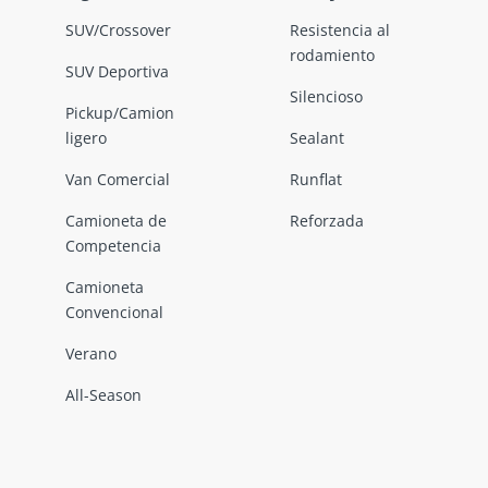
SUV/Crossover
Resistencia al
rodamiento
SUV Deportiva
Silencioso
Pickup/Camion
ligero
Sealant
Van Comercial
Runflat
Camioneta de
Reforzada
Competencia
Camioneta
Convencional
Verano
All-Season