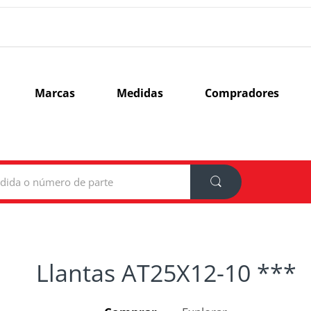
Marcas
Medidas
Compradores
Llantas AT25X12-10 ***