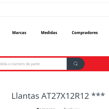
Marcas
Medidas
Compradores
Llantas AT27X12R12 ***