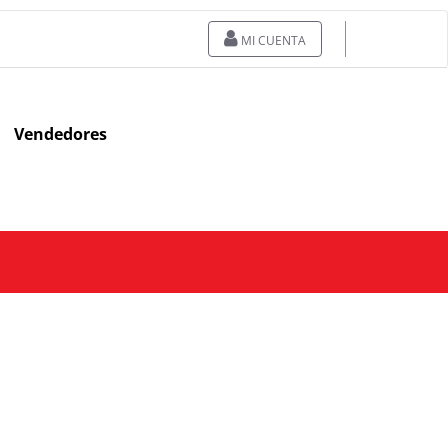
MI CUENTA
Vendedores