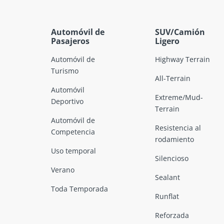
Automóvil de
SUV/Camión
Pasajeros
Ligero
Automóvil de
Highway Terrain
Turismo
All-Terrain
Automóvil
Extreme/Mud-
Deportivo
Terrain
Automóvil de
Resistencia al
Competencia
rodamiento
Uso temporal
Silencioso
Verano
Sealant
Toda Temporada
Runflat
Reforzada