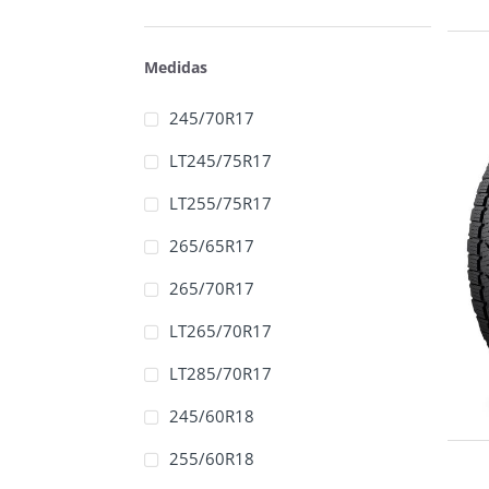
Medidas
245/70R17
LT245/75R17
LT255/75R17
265/65R17
265/70R17
LT265/70R17
LT285/70R17
245/60R18
255/60R18