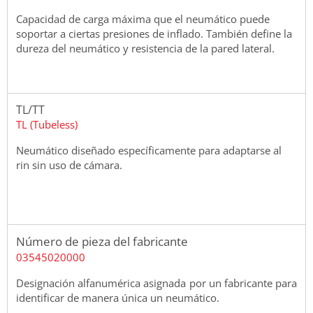
Capacidad de carga máxima que el neumático puede
soportar a ciertas presiones de inflado. También define la
dureza del neumático y resistencia de la pared lateral.
TL/TT
TL (Tubeless)
Neumático diseñado específicamente para adaptarse al
rin sin uso de cámara.
Número de pieza del fabricante
03545020000
Designación alfanumérica asignada por un fabricante para
identificar de manera única un neumático.