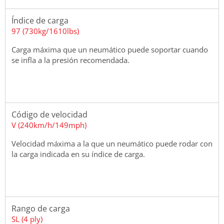
Índice de carga
97 (730kg/1610lbs)
Carga máxima que un neumático puede soportar cuando
se infla a la presión recomendada.
Código de velocidad
V (240km/h/149mph)
Velocidad máxima a la que un neumático puede rodar con
la carga indicada en su índice de carga.
Rango de carga
SL (4 ply)