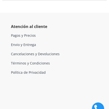
Atención al cliente
Pagos y Precios
Envio y Entrega
Cancelaciones y Devoluciones
Términos y Condiciones
Política de Privacidad