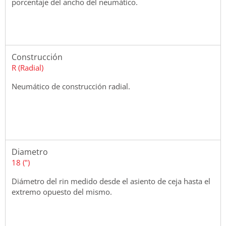
porcentaje del ancho del neumático.
Construcción
R (Radial)
Neumático de construcción radial.
Diametro
18 (")
Diámetro del rin medido desde el asiento de ceja hasta el
extremo opuesto del mismo.