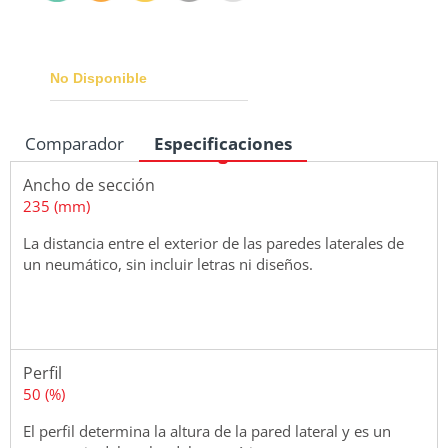
No Disponible
Comparador
Especificaciones
Medidas
Ancho de sección
235 (mm)
La distancia entre el exterior de las paredes laterales de
un neumático, sin incluir letras ni diseños.
Perfil
50 (%)
El perfil determina la altura de la pared lateral y es un