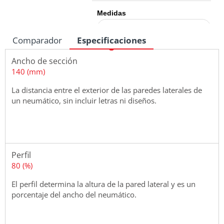
Medidas
Comparador
Especificaciones
Ancho de sección
140 (mm)
La distancia entre el exterior de las paredes laterales de
un neumático, sin incluir letras ni diseños.
Perfil
80 (%)
El perfil determina la altura de la pared lateral y es un
porcentaje del ancho del neumático.