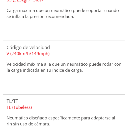
Carga máxima que un neumático puede soportar cuando
se infla a la presión recomendada.
Código de velocidad
V (240km/h/149mph)
Velocidad máxima a la que un neumático puede rodar con
la carga indicada en su índice de carga.
TL/TT
TL (Tubeless)
Neumático diseñado específicamente para adaptarse al
rin sin uso de cámara.