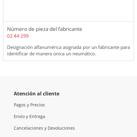
Número de pieza del fabricante
02 44 299
Designación alfanumérica asignada por un fabricante para
identificar de manera única un neumático.
Atención al cliente
Pagos y Precios
Envio y Entrega
Cancelaciones y Devoluciones