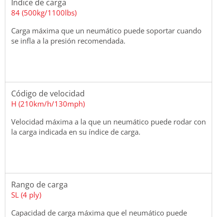
Índice de carga
84 (500kg/1100lbs)
Carga máxima que un neumático puede soportar cuando
se infla a la presión recomendada.
Código de velocidad
H (210km/h/130mph)
Velocidad máxima a la que un neumático puede rodar con
la carga indicada en su índice de carga.
Rango de carga
SL (4 ply)
Capacidad de carga máxima que el neumático puede