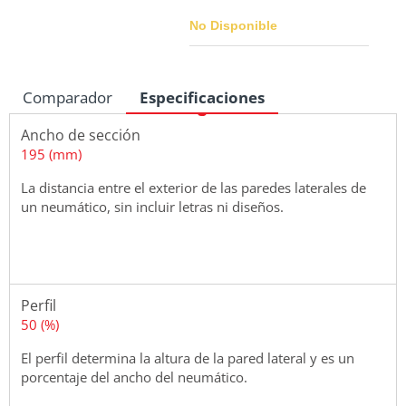
No Disponible
Comparador
Especificaciones
Medidas
Ancho de sección
195 (mm)
La distancia entre el exterior de las paredes laterales de
un neumático, sin incluir letras ni diseños.
Perfil
50 (%)
El perfil determina la altura de la pared lateral y es un
porcentaje del ancho del neumático.