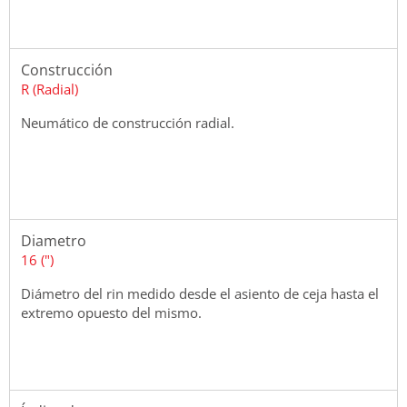
Construcción
R (Radial)
Neumático de construcción radial.
Diametro
16 (")
Diámetro del rin medido desde el asiento de ceja hasta el
extremo opuesto del mismo.