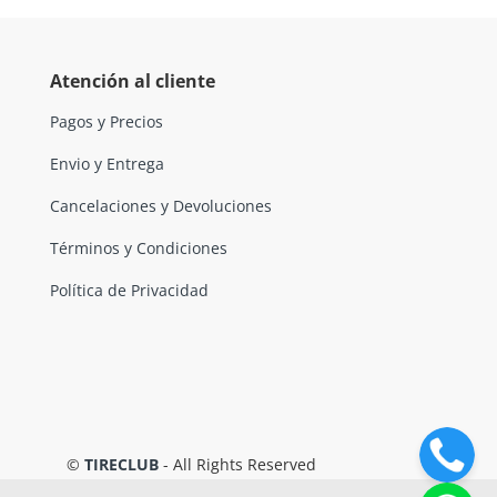
Atención al cliente
Pagos y Precios
Envio y Entrega
Cancelaciones y Devoluciones
Términos y Condiciones
Política de Privacidad
©
TIRECLUB
- All Rights Reserved