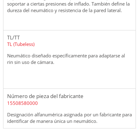
soportar a ciertas presiones de inflado. También define la
dureza del neumático y resistencia de la pared lateral.
TL/TT
TL (Tubeless)
Neumático diseñado específicamente para adaptarse al
rin sin uso de cámara.
Número de pieza del fabricante
15508580000
Designación alfanumérica asignada por un fabricante para
identificar de manera única un neumático.