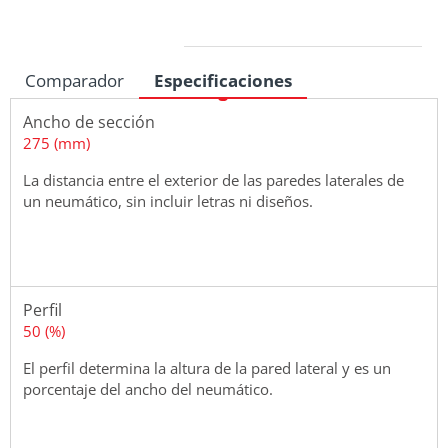
Medidas
Comparador
Especificaciones
Ancho de sección
275 (mm)
La distancia entre el exterior de las paredes laterales de
un neumático, sin incluir letras ni diseños.
Perfil
50 (%)
El perfil determina la altura de la pared lateral y es un
porcentaje del ancho del neumático.