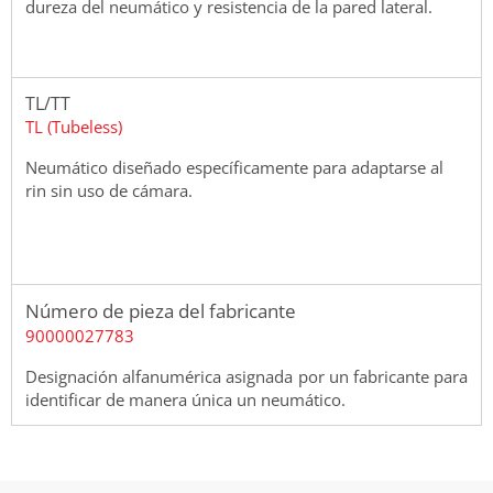
dureza del neumático y resistencia de la pared lateral.
TL/TT
TL (Tubeless)
Neumático diseñado específicamente para adaptarse al
rin sin uso de cámara.
Número de pieza del fabricante
90000027783
Designación alfanumérica asignada por un fabricante para
identificar de manera única un neumático.