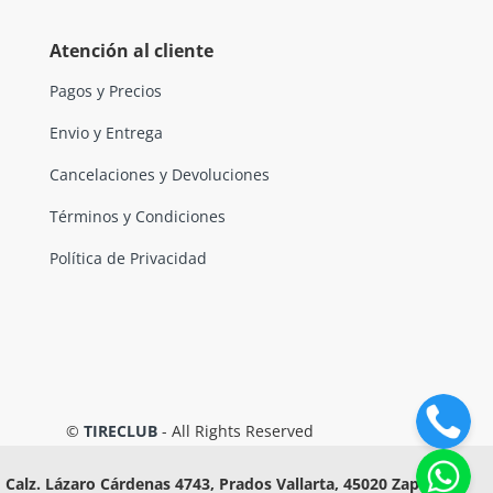
Atención al cliente
Pagos y Precios
Envio y Entrega
Cancelaciones y Devoluciones
Términos y Condiciones
Política de Privacidad
©
TIRECLUB
- All Rights Reserved
Calz. Lázaro Cárdenas 4743, Prados Vallarta, 45020 Zapopan,