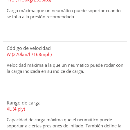
Carga máxima que un neumático puede soportar cuando
se infla a la presión recomendada.
Código de velocidad
W (270km/h/168mph)
Velocidad máxima a la que un neumático puede rodar con
la carga indicada en su índice de carga.
Rango de carga
XL (4 ply)
Capacidad de carga máxima que el neumático puede
soportar a ciertas presiones de inflado. También define la