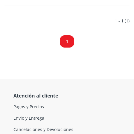
1 - 1 (1)
1
Atención al cliente
Pagos y Precios
Envio y Entrega
Cancelaciones y Devoluciones