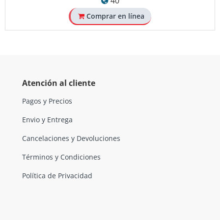
40
Comprar en línea
Atención al cliente
Pagos y Precios
Envio y Entrega
Cancelaciones y Devoluciones
Términos y Condiciones
Política de Privacidad