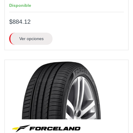
Disponible
$884.12
Ver opciones