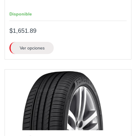
Disponible
$1,651.89
Ver opciones