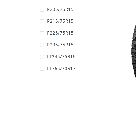
P205/75R15
P215/75R15
P225/75R15
P235/75R15
LT245/75R16
LT265/70R17