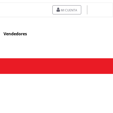
MI CUENTA
Vendedores