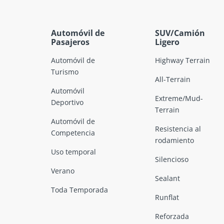
Automóvil de
SUV/Camión
Pasajeros
Ligero
Automóvil de
Highway Terrain
Turismo
All-Terrain
Automóvil
Extreme/Mud-
Deportivo
Terrain
Automóvil de
Resistencia al
Competencia
rodamiento
Uso temporal
Silencioso
Verano
Sealant
Toda Temporada
Runflat
Reforzada