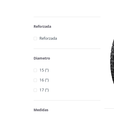
Reforzada
Reforzada
Diametro
15 (")
16 (")
17 (")
Medidas