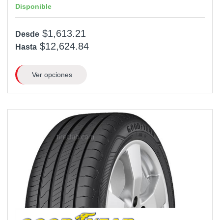
Disponible
$1,613.21
Desde
$12,624.84
Hasta
Ver opciones