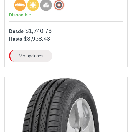
Disponible
$1,740.76
Desde
$3,938.43
Hasta
Ver opciones