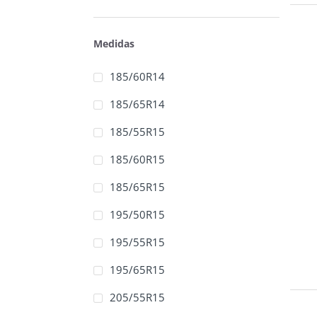
Medidas
185/60R14
185/65R14
185/55R15
185/60R15
185/65R15
195/50R15
195/55R15
195/65R15
205/55R15