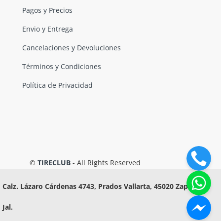
Pagos y Precios
Envio y Entrega
Cancelaciones y Devoluciones
Términos y Condiciones
Política de Privacidad
©
TIRECLUB
- All Rights Reserved
Calz. Lázaro Cárdenas 4743, Prados Vallarta, 45020 Zapopan,
Jal.