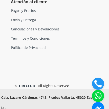
Atención al cliente
Pagos y Precios
Envio y Entrega
Cancelaciones y Devoluciones
Términos y Condiciones
Política de Privacidad
©
TIRECLUB
- All Rights Reserved
Calz. Lázaro Cárdenas 4743, Prados Vallarta, 45020 Zapopan,
Jal.