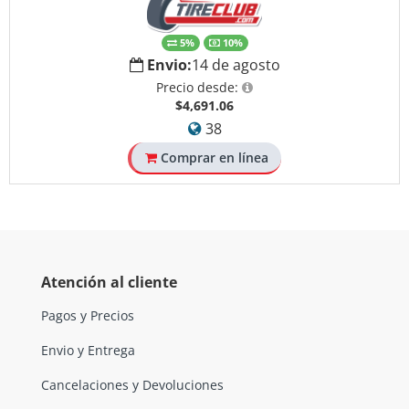
5%
10%
Envio:
14 de agosto
Precio desde:
$4,691.06
38
Comprar en línea
Atención al cliente
Pagos y Precios
Envio y Entrega
Cancelaciones y Devoluciones