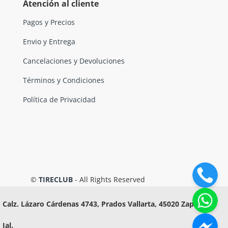
Atención al cliente
Pagos y Precios
Envio y Entrega
Cancelaciones y Devoluciones
Términos y Condiciones
Política de Privacidad
©
TIRECLUB
- All Rights Reserved
Calz. Lázaro Cárdenas 4743, Prados Vallarta, 45020 Zapopan,
Jal.