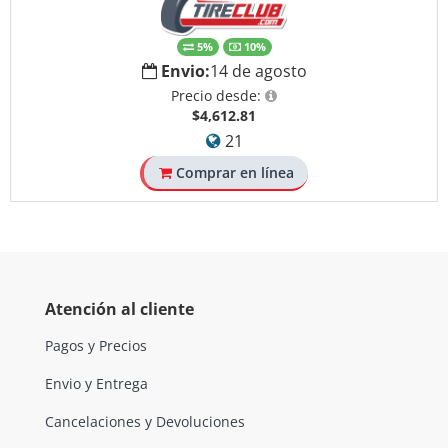
5%
10%
Envio:
14 de agosto
Precio desde:
$4,612.81
21
Comprar en línea
Atención al cliente
Pagos y Precios
Envio y Entrega
Cancelaciones y Devoluciones