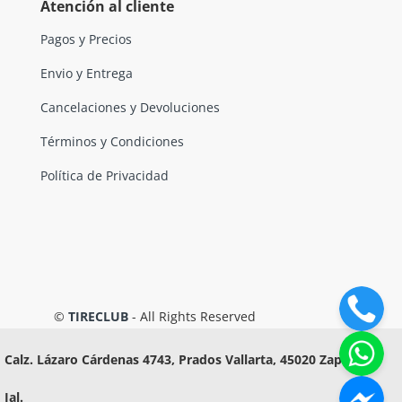
Atención al cliente
Pagos y Precios
Envio y Entrega
Cancelaciones y Devoluciones
Términos y Condiciones
Política de Privacidad
©
TIRECLUB
- All Rights Reserved
Calz. Lázaro Cárdenas 4743, Prados Vallarta, 45020 Zapopan,
Jal.