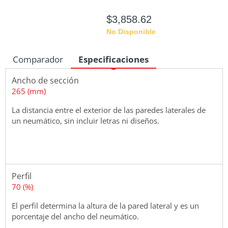
$3,858.62
No Disponible
Comparador
Especificaciones
Ancho de sección
Medidas
265 (mm)
La distancia entre el exterior de las paredes laterales de
un neumático, sin incluir letras ni diseños.
Perfil
70 (%)
El perfil determina la altura de la pared lateral y es un
porcentaje del ancho del neumático.