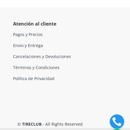
Atención al cliente
Pagos y Precios
Envio y Entrega
Cancelaciones y Devoluciones
Términos y Condiciones
Política de Privacidad
©
TIRECLUB
- All Rights Reserved