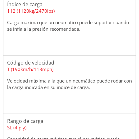
Índice de carga
112 (1120kg/2470lbs)
Carga máxima que un neumático puede soportar cuando
se infla a la presión recomendada.
Código de velocidad
T (190km/h/118mph)
Velocidad máxima a la que un neumático puede rodar con
la carga indicada en su índice de carga.
Rango de carga
SL (4 ply)
Capacidad de carga máxima que el neumático puede