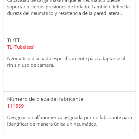
soportar a ciertas presiones de inflado. También define la
dureza del neumático y resistencia de la pared lateral.
TL/TT
TL (Tubeless)
Neumático diseñado específicamente para adaptarse al
rin sin uso de cámara.
Número de pieza del fabricante
111569
Designación alfanumérica asignada por un fabricante para
identificar de manera única un neumático.