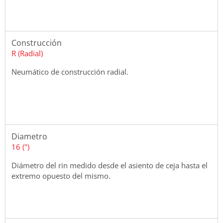
Construcción
R (Radial)
Neumático de construcción radial.
Diametro
16 (")
Diámetro del rin medido desde el asiento de ceja hasta el
extremo opuesto del mismo.