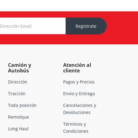
Regístrate
Camión y
Atención al
Autobús
cliente
Dirección
Pagos y Precios
Tracción
Envio y Entrega
Toda posición
Cancelaciones y
Devoluciones
Remolque
Términos y
Long Haul
Condiciones