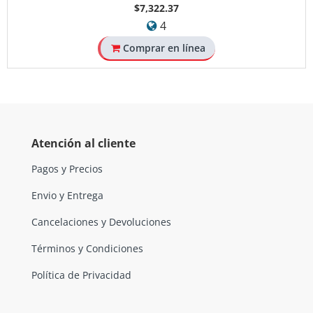
$7,322.37
4
Comprar en línea
Atención al cliente
Pagos y Precios
Envio y Entrega
Cancelaciones y Devoluciones
Términos y Condiciones
Política de Privacidad