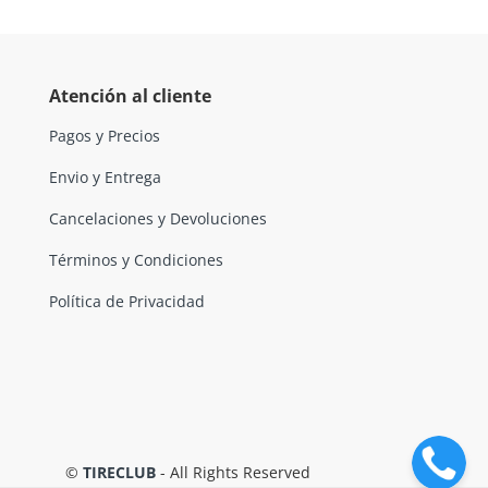
Atención al cliente
Pagos y Precios
Envio y Entrega
Cancelaciones y Devoluciones
Términos y Condiciones
Política de Privacidad
©
TIRECLUB
- All Rights Reserved