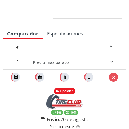
Medidas
Comparador
Especificaciones
Opción 1
5%
10%
Envio:
20 de agosto
Precio desde: