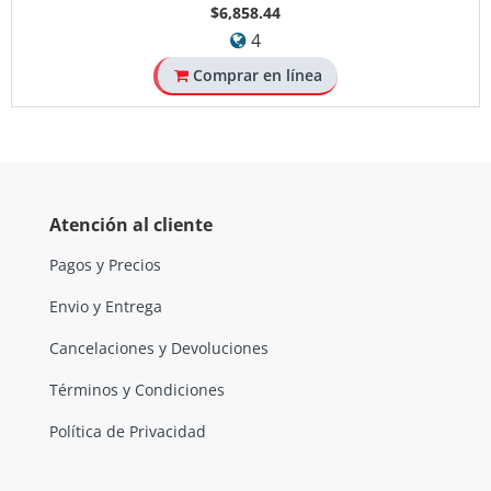
$6,858.44
4
Comprar en línea
Atención al cliente
Pagos y Precios
Envio y Entrega
Cancelaciones y Devoluciones
Términos y Condiciones
Política de Privacidad