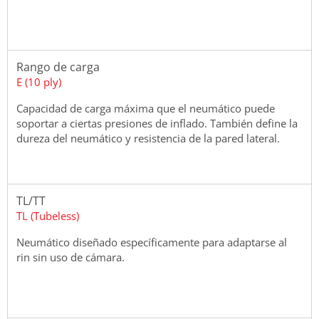
Rango de carga
E (10 ply)
Capacidad de carga máxima que el neumático puede
soportar a ciertas presiones de inflado. También define la
dureza del neumático y resistencia de la pared lateral.
TL/TT
TL (Tubeless)
Neumático diseñado específicamente para adaptarse al
rin sin uso de cámara.