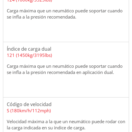
Carga máxima que un neumático puede soportar cuando
se infla a la presión recomendada.
Índice de carga dual
121 (1450kg/3195lbs)
Carga máxima que un neumático puede soportar cuando
se infla a la presión recomendada en aplicación dual.
Código de velocidad
S (180km/h/112mph)
Velocidad máxima a la que un neumático puede rodar con
la carga indicada en su índice de carga.