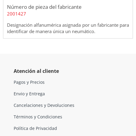
Número de pieza del fabricante
2001427
Designación alfanumérica asignada por un fabricante para
identificar de manera única un neumático.
Atención al cliente
Pagos y Precios
Envio y Entrega
Cancelaciones y Devoluciones
Términos y Condiciones
Política de Privacidad