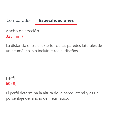
Medidas
Comparador
Especificaciones
Ancho de sección
325 (mm)
La distancia entre el exterior de las paredes laterales de
un neumático, sin incluir letras ni diseños.
Perfil
60 (%)
El perfil determina la altura de la pared lateral y es un
porcentaje del ancho del neumático.