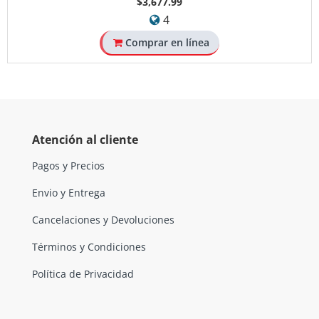
$3,677.99
4
Comprar en línea
Atención al cliente
Pagos y Precios
Envio y Entrega
Cancelaciones y Devoluciones
Términos y Condiciones
Política de Privacidad