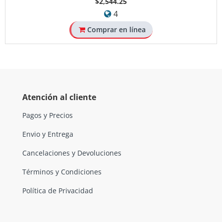
$2,544.25
4
Comprar en línea
Atención al cliente
Pagos y Precios
Envio y Entrega
Cancelaciones y Devoluciones
Términos y Condiciones
Política de Privacidad