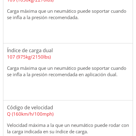
Carga máxima que un neumático puede soportar cuando
se infla a la presión recomendada.
Índice de carga dual
107 (975kg/2150lbs)
Carga máxima que un neumático puede soportar cuando
se infla a la presión recomendada en aplicación dual.
Código de velocidad
Q (160km/h/100mph)
Velocidad máxima a la que un neumático puede rodar con
la carga indicada en su índice de carga.