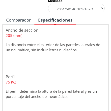
Medidas
Comparador
Especificaciones
Ancho de sección
205 (mm)
La distancia entre el exterior de las paredes laterales de
un neumático, sin incluir letras ni diseños.
Perfil
75 (%)
El perfil determina la altura de la pared lateral y es un
porcentaje del ancho del neumático.