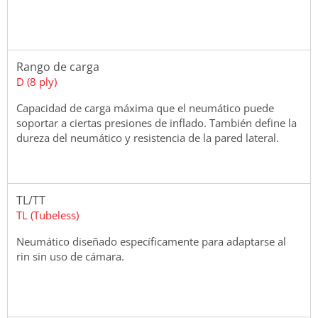
Rango de carga
D (8 ply)
Capacidad de carga máxima que el neumático puede
soportar a ciertas presiones de inflado. También define la
dureza del neumático y resistencia de la pared lateral.
TL/TT
TL (Tubeless)
Neumático diseñado específicamente para adaptarse al
rin sin uso de cámara.