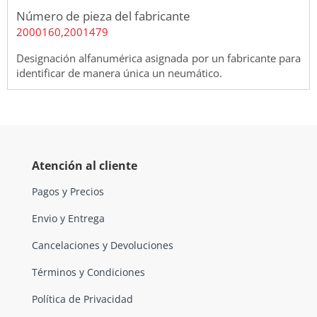
Número de pieza del fabricante
2000160,2001479
Designación alfanumérica asignada por un fabricante para
identificar de manera única un neumático.
Atención al cliente
Pagos y Precios
Envio y Entrega
Cancelaciones y Devoluciones
Términos y Condiciones
Política de Privacidad