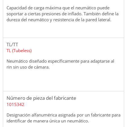
Capacidad de carga máxima que el neumático puede
soportar a ciertas presiones de inflado. También define la
dureza del neumático y resistencia de la pared lateral.
TL/TT
TL (Tubeless)
Neumático diseñado específicamente para adaptarse al
rin sin uso de cámara.
Número de pieza del fabricante
1015342
Designación alfanumérica asignada por un fabricante para
identificar de manera única un neumático.