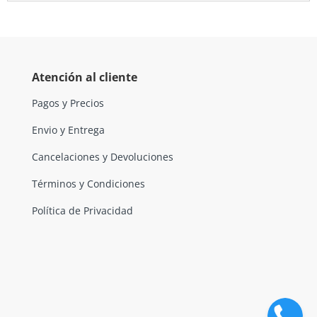
Atención al cliente
Pagos y Precios
Envio y Entrega
Cancelaciones y Devoluciones
Términos y Condiciones
Política de Privacidad