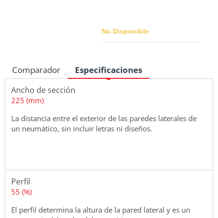
No Disponible
Comparador
Especificaciones
Medidas
Ancho de sección
225 (mm)
La distancia entre el exterior de las paredes laterales de
un neumático, sin incluir letras ni diseños.
Perfil
55 (%)
El perfil determina la altura de la pared lateral y es un