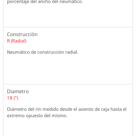
porcentaje del ancho del neumático.
Construcción
R (Radial)
Neumático de construcción radial.
Diametro
18 (")
Diámetro del rin medido desde el asiento de ceja hasta el
extremo opuesto del mismo.