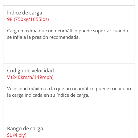
Índice de carga
98 (750kg/1655lbs)
Carga máxima que un neumático puede soportar cuando
se infla a la presión recomendada.
Código de velocidad
V (240km/h/149mph)
Velocidad máxima a la que un neumático puede rodar con
la carga indicada en su índice de carga.
Rango de carga
SL (4 ply)