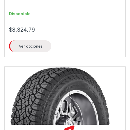
Disponible
$8,324.79
Ver opciones