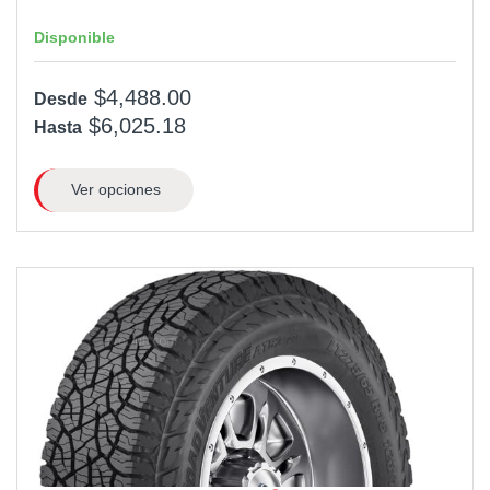
Disponible
$4,488.00
Desde
$6,025.18
Hasta
Ver opciones