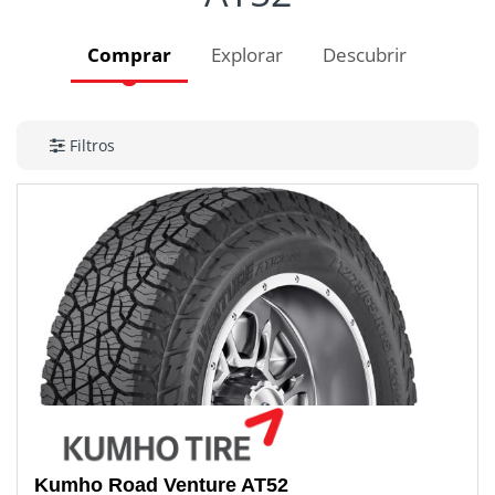
Comprar
Explorar
Descubrir
Filtros
Kumho
Road Venture AT52