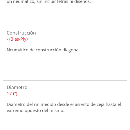
un neumático, sin incluir letras ni diseños.
Construcción
- (Bias-Ply)
Neumático de construcción diagonal.
Diametro
17 (")
Diámetro del rin medido desde el asiento de ceja hasta el
extremo opuesto del mismo.