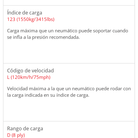
Índice de carga
123 (1550kg/3415lbs)
Carga máxima que un neumático puede soportar cuando
se infla a la presión recomendada.
Código de velocidad
L (120km/h/75mph)
Velocidad máxima a la que un neumático puede rodar con
la carga indicada en su índice de carga.
Rango de carga
D (8 ply)