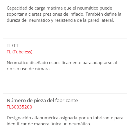
Capacidad de carga máxima que el neumático puede
soportar a ciertas presiones de inflado. También define la
dureza del neumático y resistencia de la pared lateral.
TL/TT
TL (Tubeless)
Neumático diseñado específicamente para adaptarse al
rin sin uso de cámara.
Número de pieza del fabricante
TL30035200
Designación alfanumérica asignada por un fabricante para
identificar de manera única un neumático.