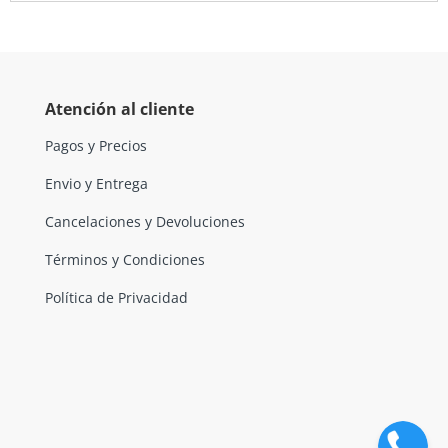
Atención al cliente
Pagos y Precios
Envio y Entrega
Cancelaciones y Devoluciones
Términos y Condiciones
Política de Privacidad