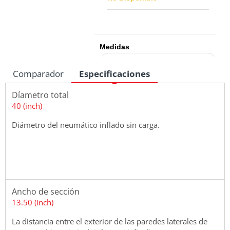
Medidas
Comparador
Especificaciones
Díametro total
40 (inch)
Diámetro del neumático inflado sin carga.
Ancho de sección
13.50 (inch)
La distancia entre el exterior de las paredes laterales de