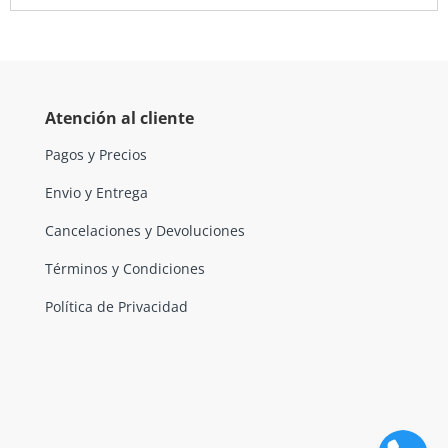
Atención al cliente
Pagos y Precios
Envio y Entrega
Cancelaciones y Devoluciones
Términos y Condiciones
Política de Privacidad