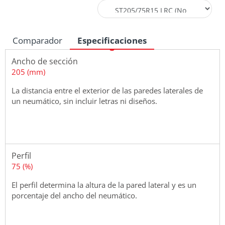
Comparador
Especificaciones
Ancho de sección
205 (mm)
La distancia entre el exterior de las paredes laterales de
un neumático, sin incluir letras ni diseños.
Perfil
75 (%)
El perfil determina la altura de la pared lateral y es un
porcentaje del ancho del neumático.