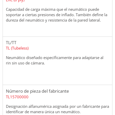
Capacidad de carga máxima que el neumático puede
soportar a ciertas presiones de inflado. También define la
dureza del neumático y resistencia de la pared lateral.
TL/TT
TL (Tubeless)
Neumático diseñado específicamente para adaptarse al
rin sin uso de cámara.
Número de pieza del fabricante
TL15700000
Designación alfanumérica asignada por un fabricante para
identificar de manera única un neumático.